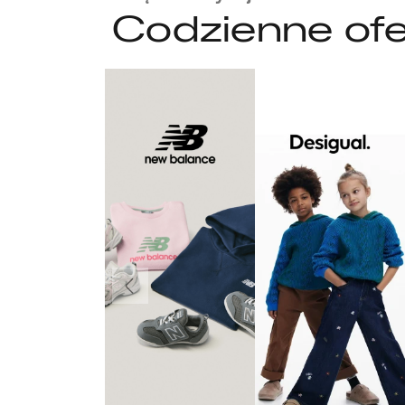
Codzienne ofe
Poprzedni