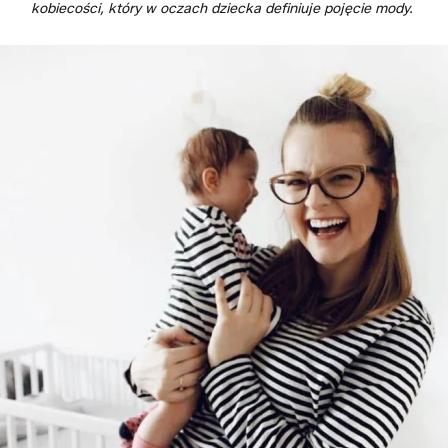
kobiecości, który w oczach dziecka definiuje pojęcie mody.