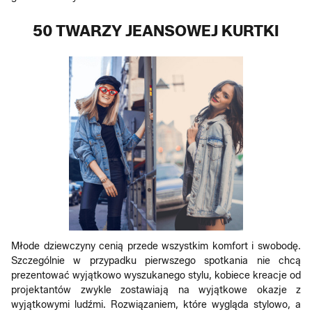
50 TWARZY JEANSOWEJ KURTKI
Młode dziewczyny cenią przede wszystkim komfort i swobodę.
Szczególnie w przypadku pierwszego spotkania nie chcą
prezentować wyjątkowo wyszukanego stylu, kobiece kreacje od
projektantów zwykle zostawiają na wyjątkowe okazje z
wyjątkowymi ludźmi. Rozwiązaniem, które wygląda stylowo, a