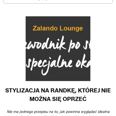
STYLIZACJA NA RANDKĘ, KTÓREJ NIE
MOŻNA SIĘ OPRZEĆ
Nie ma jednego przepisu na to, jak powinna wyglądać idealna