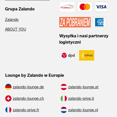
Grupa Zalando
Zalando
ABOUT YOU
Wysyłka i nasi partnerzy
logistyczni
Lounge by Zalando w Europie
zalando-lounge.de
zalando-lounge.at
zalando-lounge.ch
zalando-prive.it
zalando-prive.fr
zalando-lounge.nl