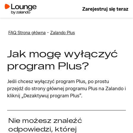
Zarejestruj się teraz
-
FAQ Strona główna
Zalando Plus
Jak mogę wyłączyć
program Plus?
Jeśli chcesz wyłączyć program Plus, po prostu
przejdź do strony głównej programu Plus na Zalando i
kliknij „Dezaktywuj program Plus”.
Nie możesz znaleźć
odpowiedzi, której