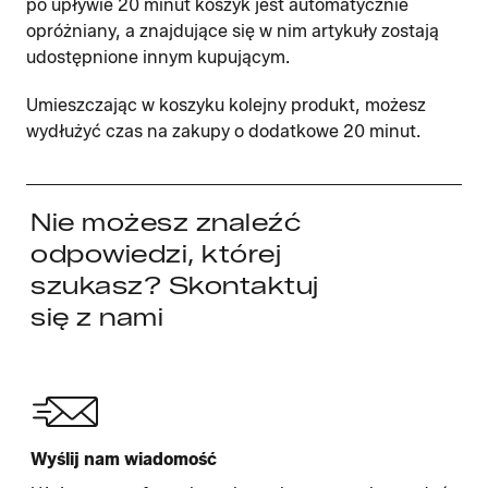
po upływie 20 minut koszyk jest automatycznie
opróżniany, a znajdujące się w nim artykuły zostają
udostępnione innym kupującym.
Umieszczając w koszyku kolejny produkt, możesz
wydłużyć czas na zakupy o dodatkowe 20 minut.
Nie możesz znaleźć
odpowiedzi, której
szukasz? Skontaktuj
się z nami
Wyślij nam wiadomość